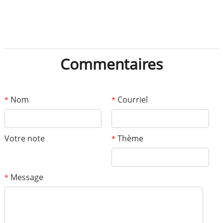
Commentaires
Nom
Courriel
*
*
Votre note
Thème
*
Message
*