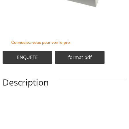
Connectez-vous pour voir le prix
ENQUETE
format pdf
Description